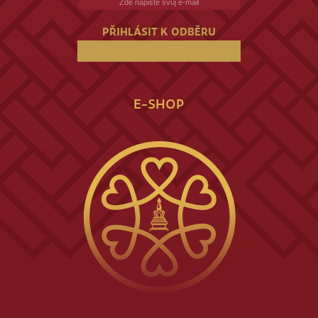
PŘIHLÁSIT K ODBĚRU
E-SHOP