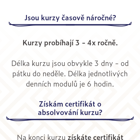
Jsou kurzy časově náročné?
Kurzy probíhají 3 - 4x ročně.
Délka kurzu jsou obvykle 3 dny - od
pátku do neděle. Délka jednotlivých
denních modulů je 6 hodin.
Získám certifikát o
absolvování kurzu?
Na konci kurzu
získáte certifikát