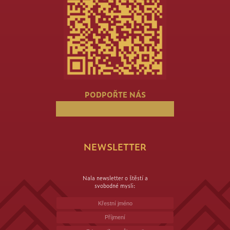
PODPOŘTE NÁS
NEWSLETTER
Nala newsletter o štěstí a
svobodné mysli: