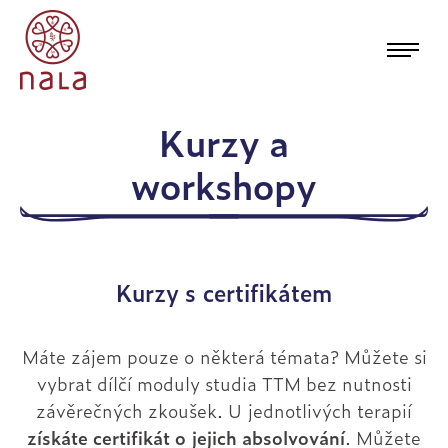
Kurzy a
workshopy
Kurzy s certifikátem
Previous
Máte zájem pouze o některá témata? Můžete si
vybrat dílčí moduly studia TTM bez nutnosti
závěrečných zkoušek. U jednotlivých terapií
získáte certifikát o jejich absolvování
. Můžete