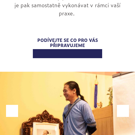
je pak samostatně vykonávat v rámci vaší
praxe.
PODÍVEJTE SE CO PRO VÁS
PŘIPRAVUJEME